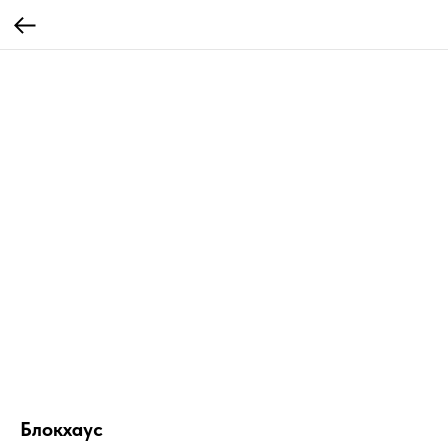
Блокхаус